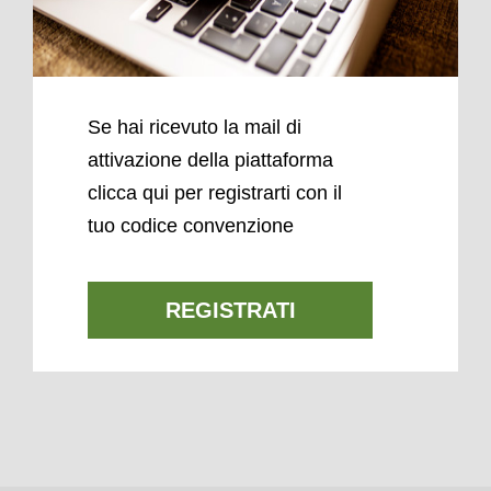
Se hai ricevuto la mail di
attivazione della piattaforma
clicca qui per registrarti con il
tuo codice convenzione
REGISTRATI