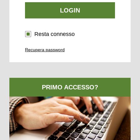
LOGIN
Resta connesso
Recupera password