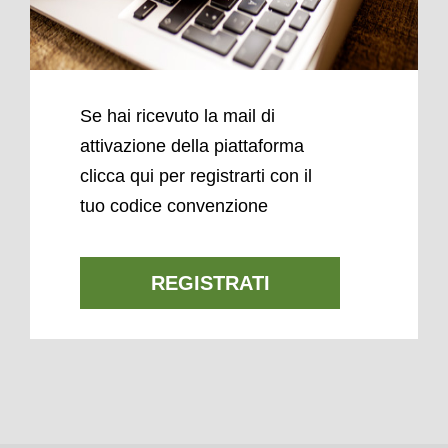
Se hai ricevuto la mail di
attivazione della piattaforma
clicca qui per registrarti con il
tuo codice convenzione
REGISTRATI