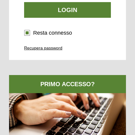
LOGIN
Resta connesso
Recupera password