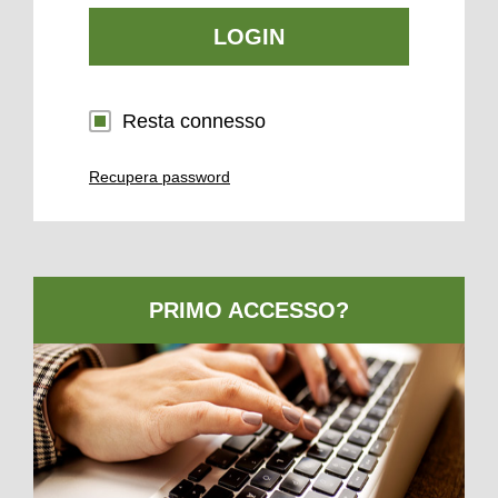
LOGIN
Resta connesso
Recupera password