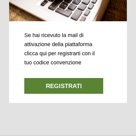
Se hai ricevuto la mail di
attivazione della piattaforma
clicca qui per registrarti con il
tuo codice convenzione
REGISTRATI