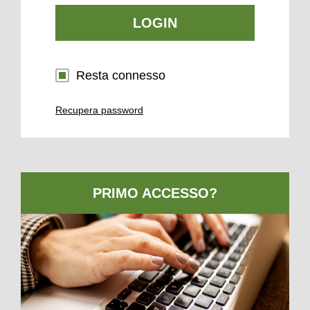
LOGIN
Resta connesso
Recupera password