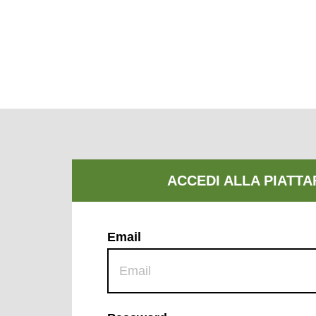
Email