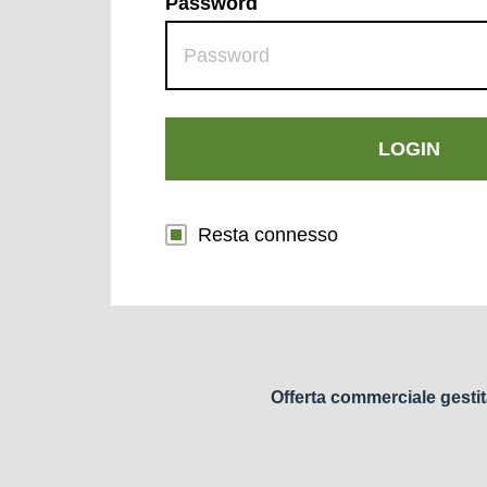
Password
LOGIN
Resta connesso
Offerta commerciale gestit