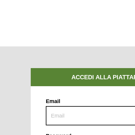
Email