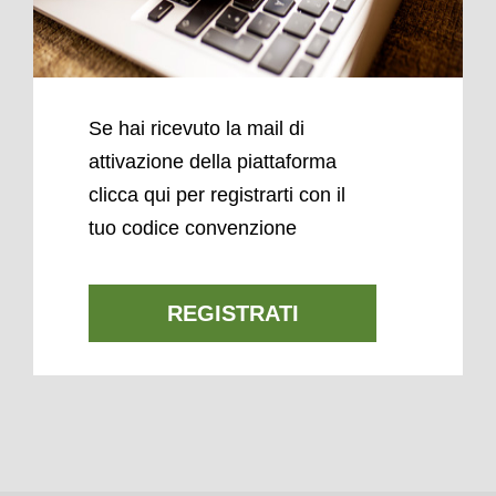
Se hai ricevuto la mail di
attivazione della piattaforma
clicca qui per registrarti con il
tuo codice convenzione
REGISTRATI