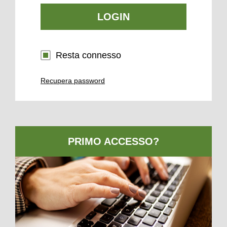
LOGIN
Resta connesso
Recupera password