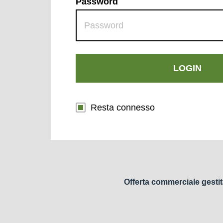
Password
LOGIN
Resta connesso
Offerta commerciale gestit