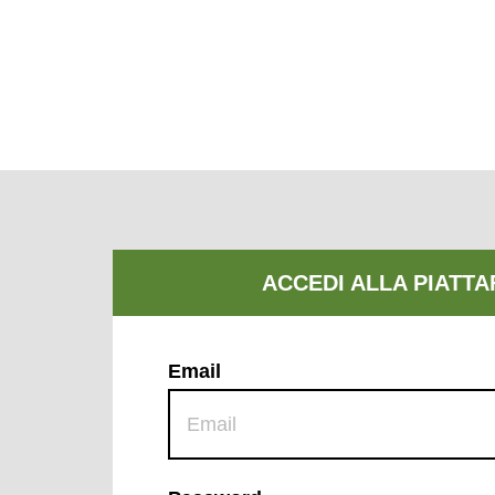
Email