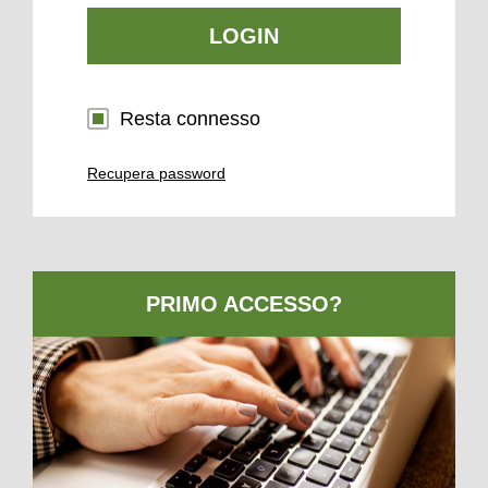
LOGIN
Resta connesso
Recupera password