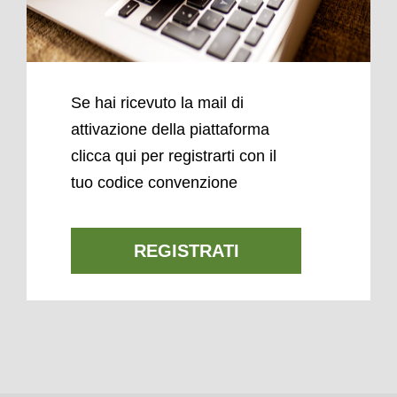
Se hai ricevuto la mail di
attivazione della piattaforma
clicca qui per registrarti con il
tuo codice convenzione
REGISTRATI