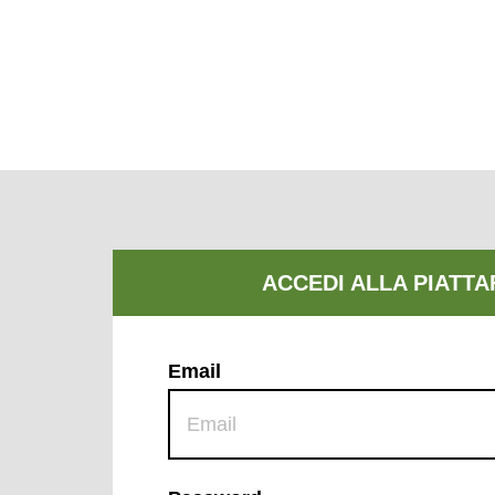
Email