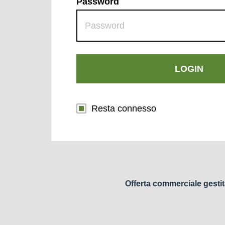
Password
LOGIN
Resta connesso
Offerta commerciale gestit