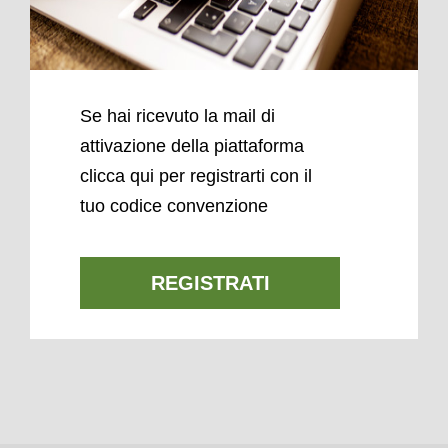
Se hai ricevuto la mail di
attivazione della piattaforma
clicca qui per registrarti con il
tuo codice convenzione
REGISTRATI