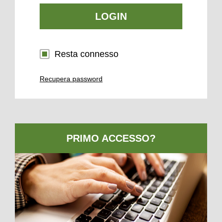
LOGIN
Resta connesso
Recupera password