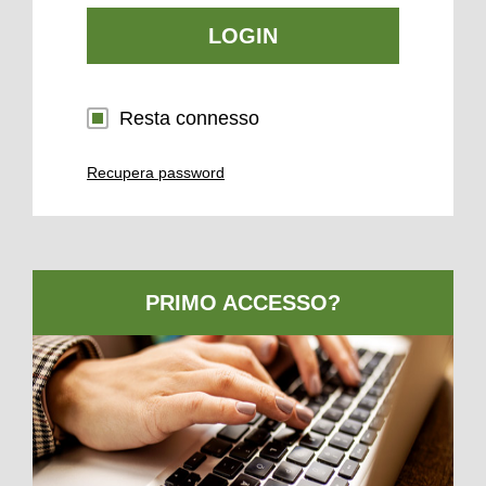
LOGIN
Resta connesso
Recupera password