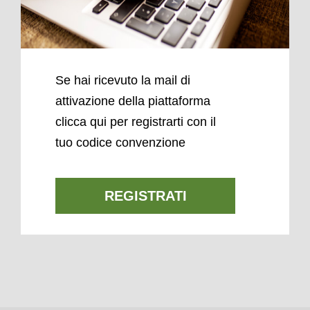
Se hai ricevuto la mail di
attivazione della piattaforma
clicca qui per registrarti con il
tuo codice convenzione
REGISTRATI