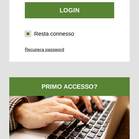
LOGIN
Resta connesso
Recupera password