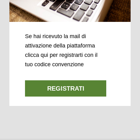
Se hai ricevuto la mail di
attivazione della piattaforma
clicca qui per registrarti con il
tuo codice convenzione
REGISTRATI