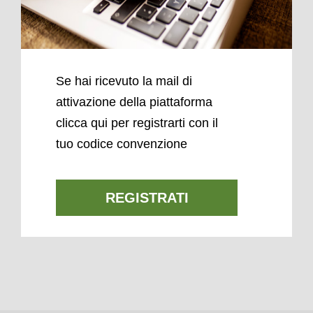
Se hai ricevuto la mail di
attivazione della piattaforma
clicca qui per registrarti con il
tuo codice convenzione
REGISTRATI