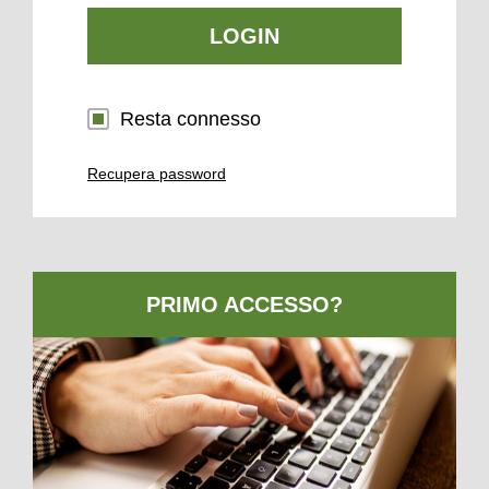
LOGIN
Resta connesso
Recupera password