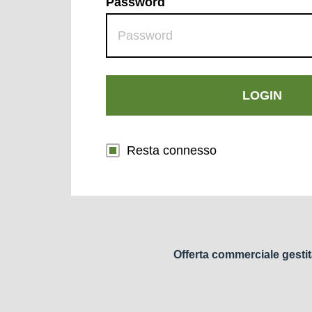
Password
LOGIN
Resta connesso
Offerta commerciale gestit