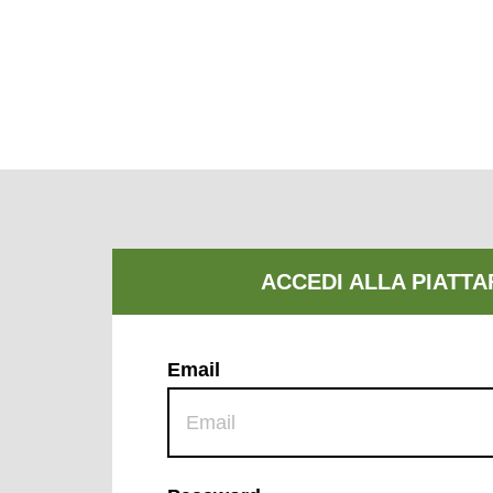
Email