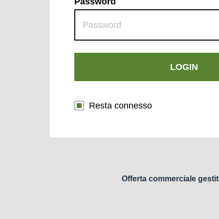
Password
LOGIN
Resta connesso
Offerta commerciale gestit