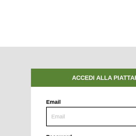
Email