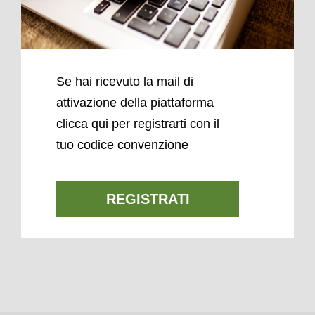
Se hai ricevuto la mail di
attivazione della piattaforma
clicca qui per registrarti con il
tuo codice convenzione
REGISTRATI