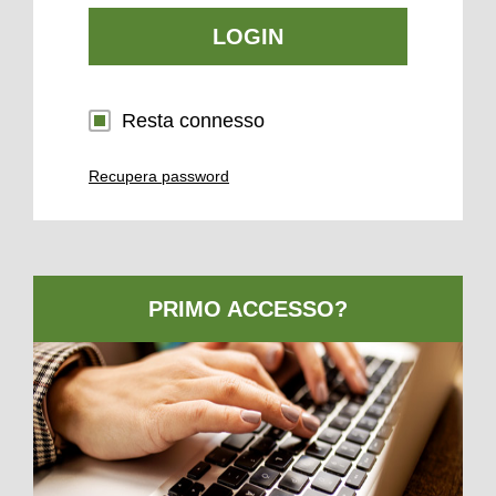
LOGIN
Resta connesso
Recupera password