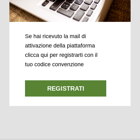
Se hai ricevuto la mail di
attivazione della piattaforma
clicca qui per registrarti con il
tuo codice convenzione
REGISTRATI