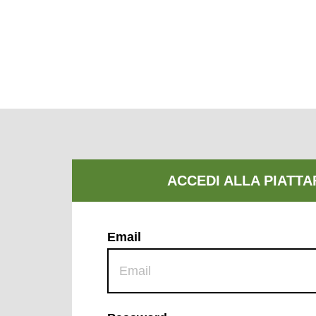
Email