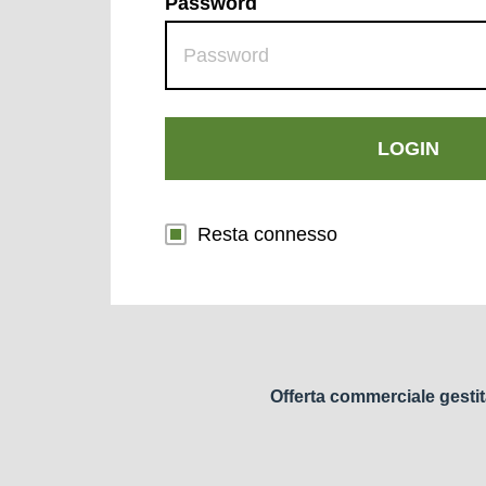
Password
LOGIN
Resta connesso
Offerta commerciale gestit