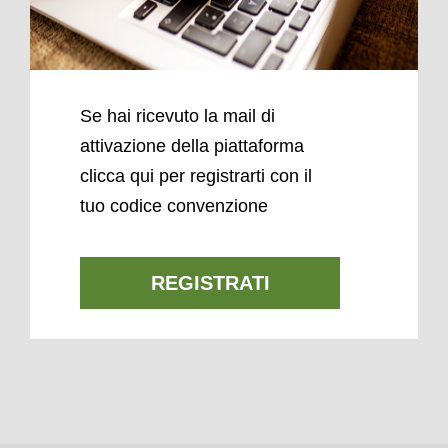
Se hai ricevuto la mail di
attivazione della piattaforma
clicca qui per registrarti con il
tuo codice convenzione
REGISTRATI