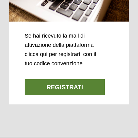
Se hai ricevuto la mail di
attivazione della piattaforma
clicca qui per registrarti con il
tuo codice convenzione
REGISTRATI