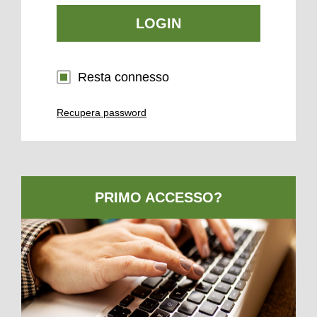
LOGIN
Resta connesso
Recupera password