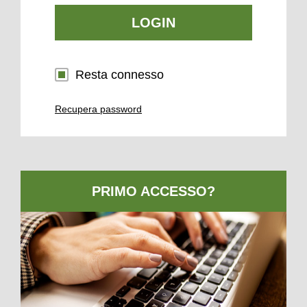
LOGIN
Resta connesso
Recupera password