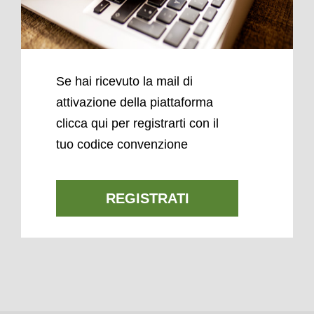
Se hai ricevuto la mail di
attivazione della piattaforma
clicca qui per registrarti con il
tuo codice convenzione
REGISTRATI