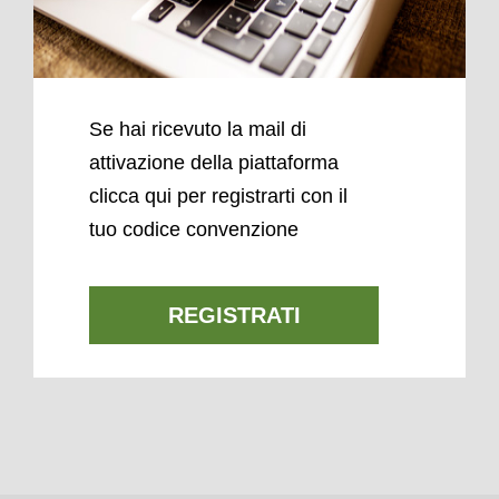
Se hai ricevuto la mail di
attivazione della piattaforma
clicca qui per registrarti con il
tuo codice convenzione
REGISTRATI