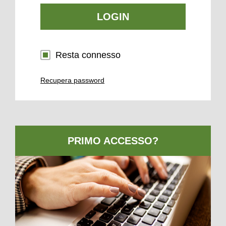
LOGIN
Resta connesso
Recupera password