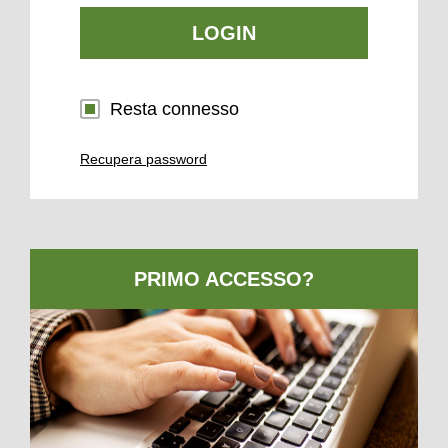
LOGIN
Resta connesso
Recupera password