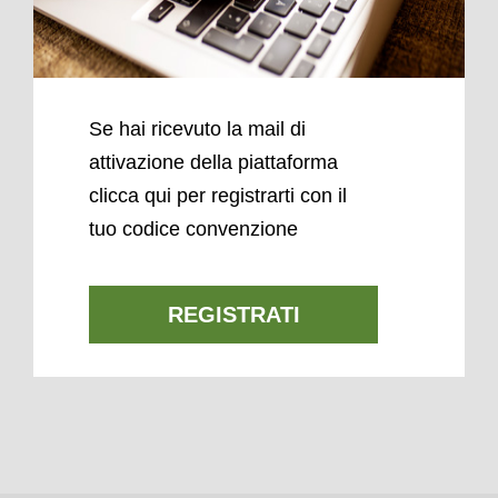
Se hai ricevuto la mail di
attivazione della piattaforma
clicca qui per registrarti con il
tuo codice convenzione
REGISTRATI