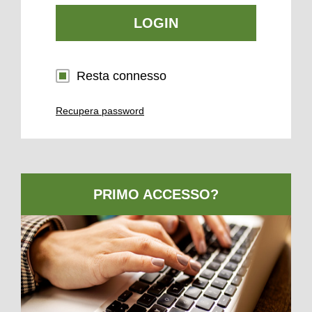
LOGIN
Resta connesso
Recupera password