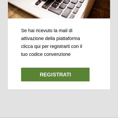
Se hai ricevuto la mail di
attivazione della piattaforma
clicca qui per registrarti con il
tuo codice convenzione
REGISTRATI