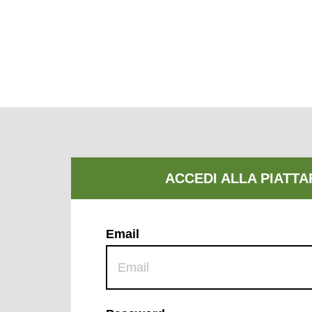
Email