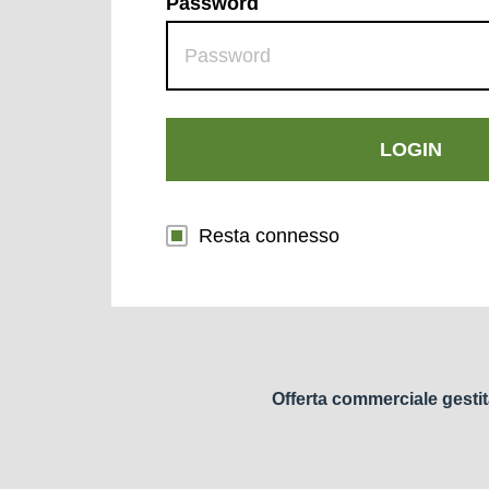
Password
LOGIN
Resta connesso
Offerta commerciale gestit