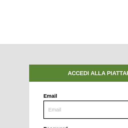
Email