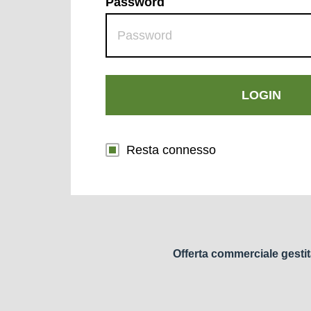
Password
LOGIN
Resta connesso
Offerta commerciale gestit