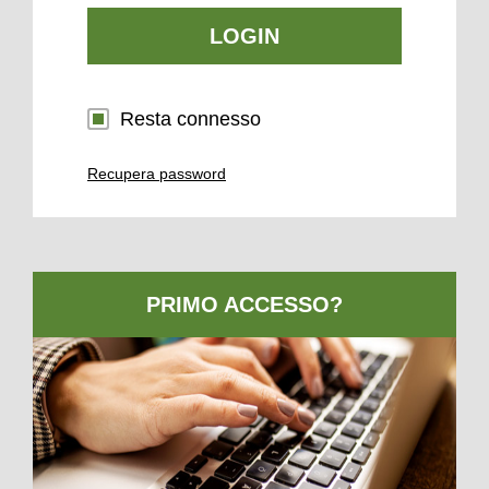
LOGIN
Resta connesso
Recupera password