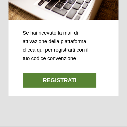
Se hai ricevuto la mail di
attivazione della piattaforma
clicca qui per registrarti con il
tuo codice convenzione
REGISTRATI