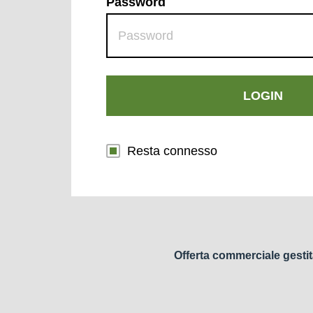
Password
LOGIN
Resta connesso
Offerta commerciale gestit