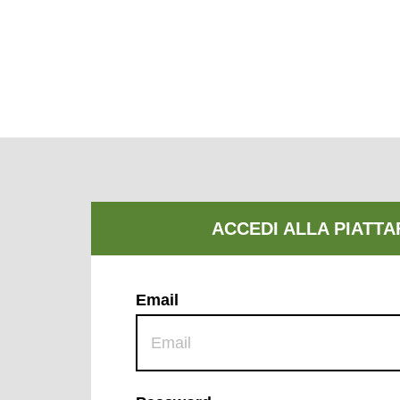
Email