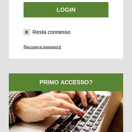
LOGIN
Resta connesso
Recupera password