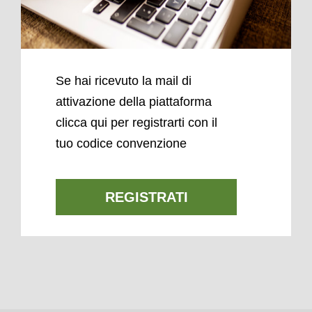
Se hai ricevuto la mail di
attivazione della piattaforma
clicca qui per registrarti con il
tuo codice convenzione
REGISTRATI