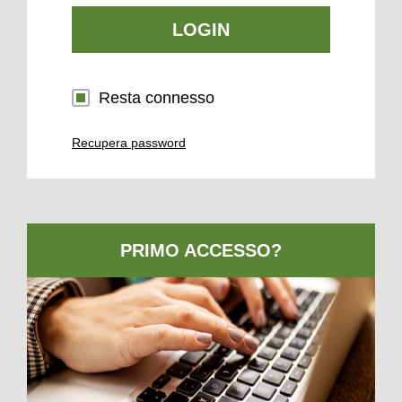
LOGIN
Resta connesso
Recupera password