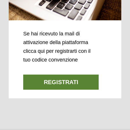
Se hai ricevuto la mail di
attivazione della piattaforma
clicca qui per registrarti con il
tuo codice convenzione
REGISTRATI