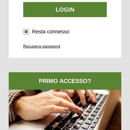
LOGIN
Resta connesso
Recupera password