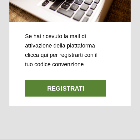
Se hai ricevuto la mail di
attivazione della piattaforma
clicca qui per registrarti con il
tuo codice convenzione
REGISTRATI