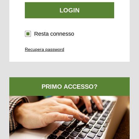
LOGIN
Resta connesso
Recupera password