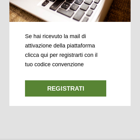
Se hai ricevuto la mail di
attivazione della piattaforma
clicca qui per registrarti con il
tuo codice convenzione
REGISTRATI