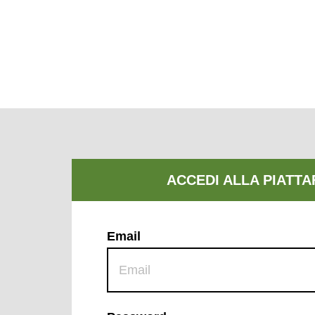
Email