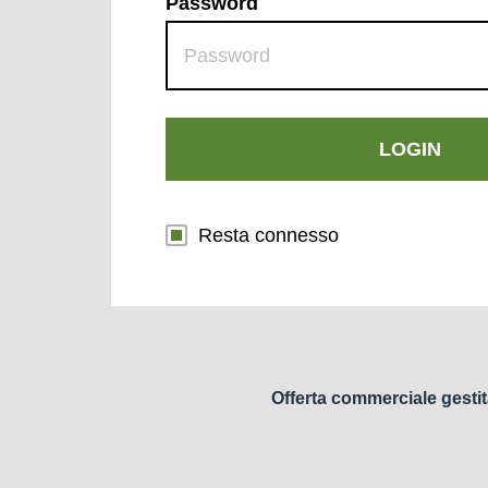
Password
LOGIN
Resta connesso
Offerta commerciale gestit