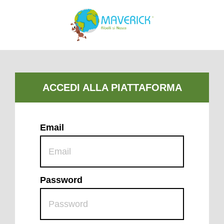
Email
Password