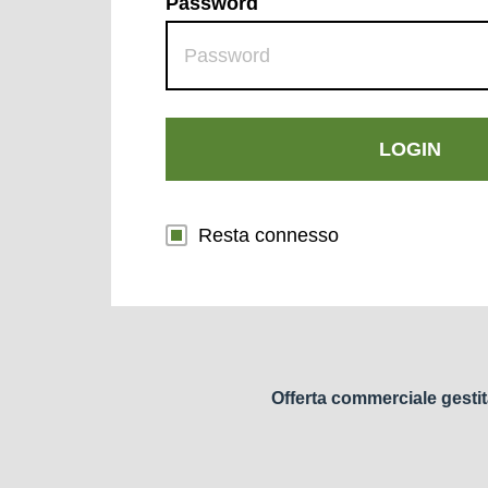
Password
LOGIN
Resta connesso
Offerta commerciale gestit