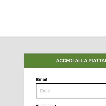
Email