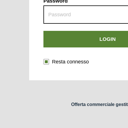
Password
LOGIN
Resta connesso
Offerta commerciale gestit