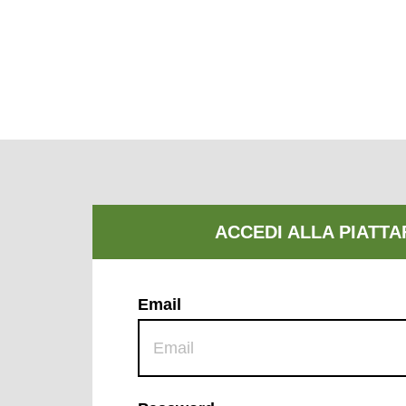
Email