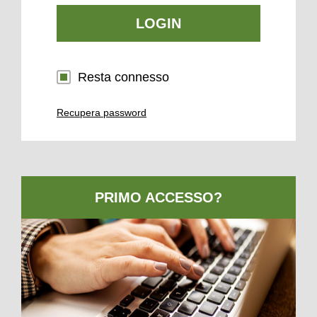
LOGIN
Resta connesso
Recupera password