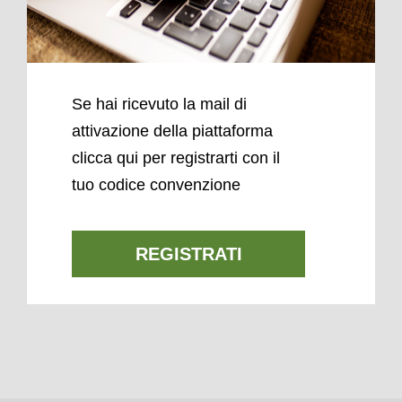
Se hai ricevuto la mail di
attivazione della piattaforma
clicca qui per registrarti con il
tuo codice convenzione
REGISTRATI