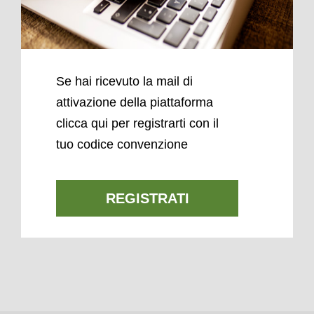
Se hai ricevuto la mail di
attivazione della piattaforma
clicca qui per registrarti con il
tuo codice convenzione
REGISTRATI