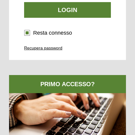
LOGIN
Resta connesso
Recupera password