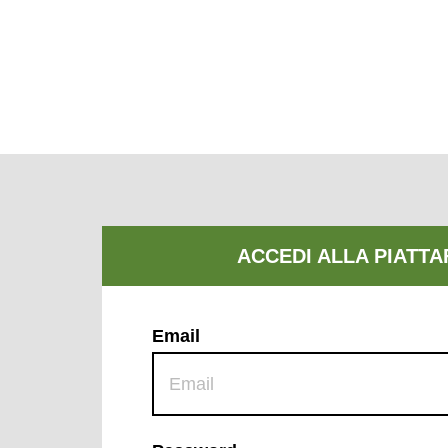
Email