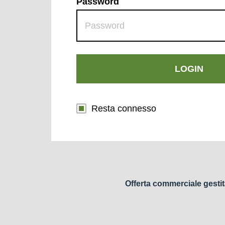
Password
LOGIN
Resta connesso
Offerta commerciale gestit