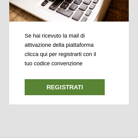
Se hai ricevuto la mail di
attivazione della piattaforma
clicca qui per registrarti con il
tuo codice convenzione
REGISTRATI