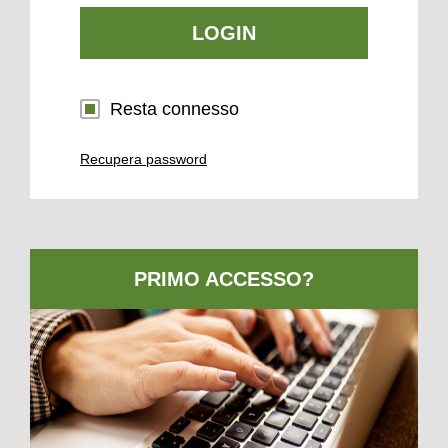
LOGIN
Resta connesso
Recupera password