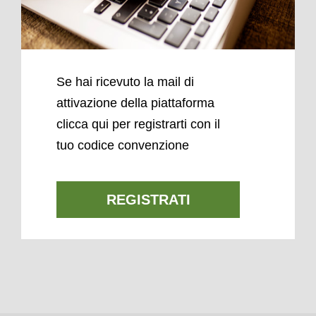
Se hai ricevuto la mail di
attivazione della piattaforma
clicca qui per registrarti con il
tuo codice convenzione
REGISTRATI