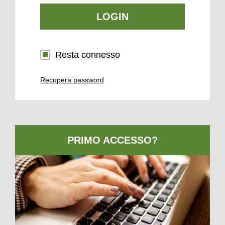
LOGIN
Resta connesso
Recupera password