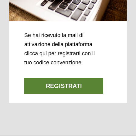
Se hai ricevuto la mail di
attivazione della piattaforma
clicca qui per registrarti con il
tuo codice convenzione
REGISTRATI