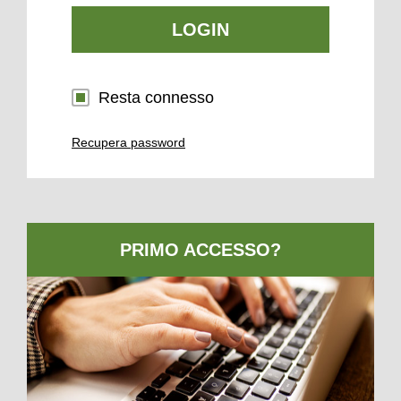
LOGIN
Resta connesso
Recupera password