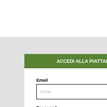
Email