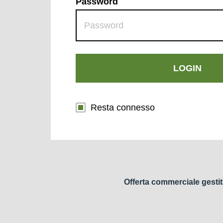
Password
LOGIN
Resta connesso
Offerta commerciale gestit