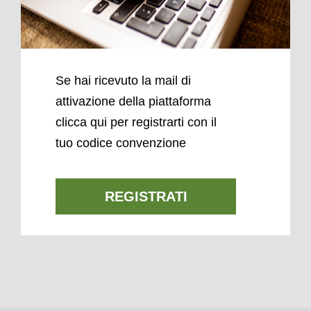
Se hai ricevuto la mail di
attivazione della piattaforma
clicca qui per registrarti con il
tuo codice convenzione
REGISTRATI