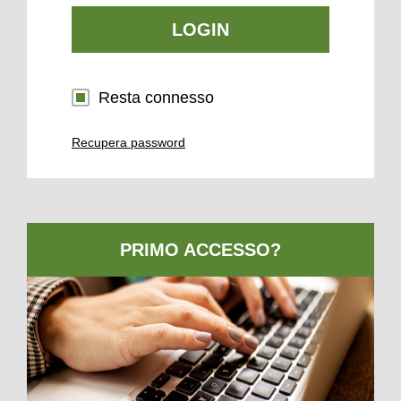
LOGIN
Resta connesso
Recupera password