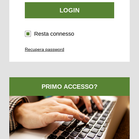
LOGIN
Resta connesso
Recupera password