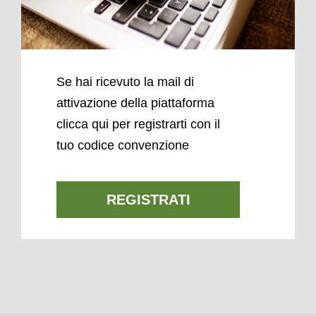
Se hai ricevuto la mail di
attivazione della piattaforma
clicca qui per registrarti con il
tuo codice convenzione
REGISTRATI