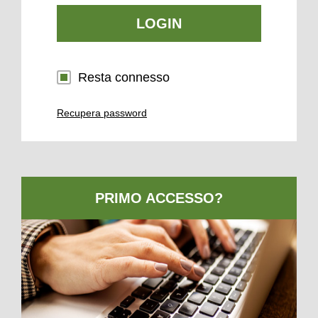
LOGIN
Resta connesso
Recupera password