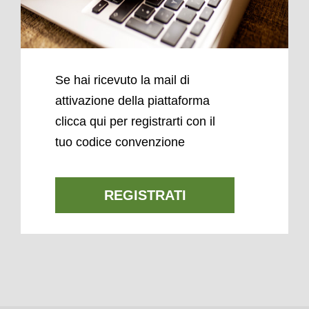
Se hai ricevuto la mail di
attivazione della piattaforma
clicca qui per registrarti con il
tuo codice convenzione
REGISTRATI