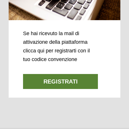
Se hai ricevuto la mail di
attivazione della piattaforma
clicca qui per registrarti con il
tuo codice convenzione
REGISTRATI