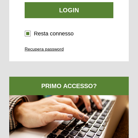
LOGIN
Resta connesso
Recupera password