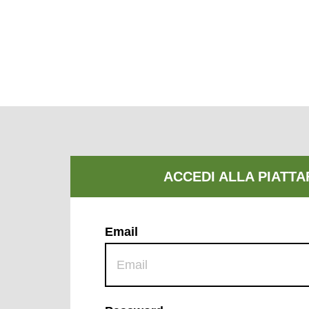
Email