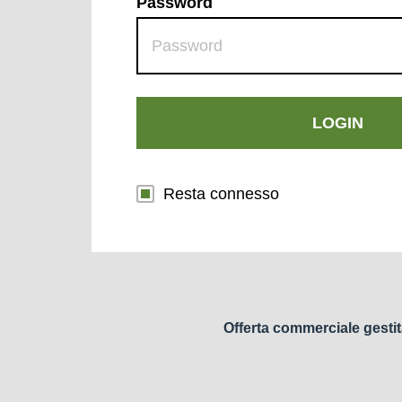
Password
LOGIN
Resta connesso
Offerta commerciale gestit