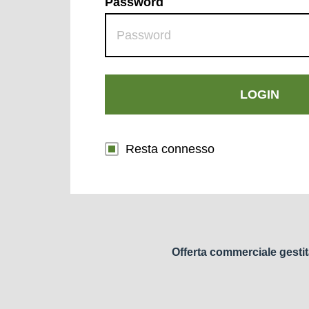
Password
LOGIN
Resta connesso
Offerta commerciale gestit