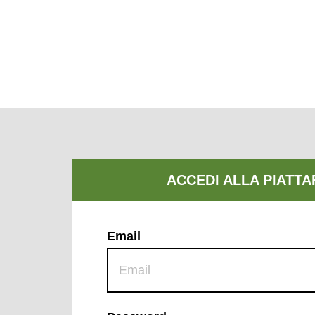
Email